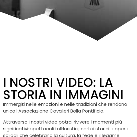
I NOSTRI VIDEO: LA
STORIA IN IMMAGINI
Immergiti nelle emozioni e nelle tradizioni che rendono
unica l’Associazione Cavalieri Bolla Pontificia.
Attraverso i nostri video potrai rivivere i momenti più
significativi: spettacoli folkloristici, cortei storici e opere
solidali che celebrano la cultura, la fede e il legame