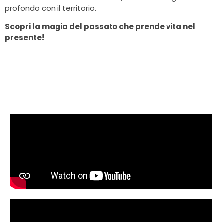
profondo con il territorio.
Scopri la magia del passato che prende vita nel
presente!