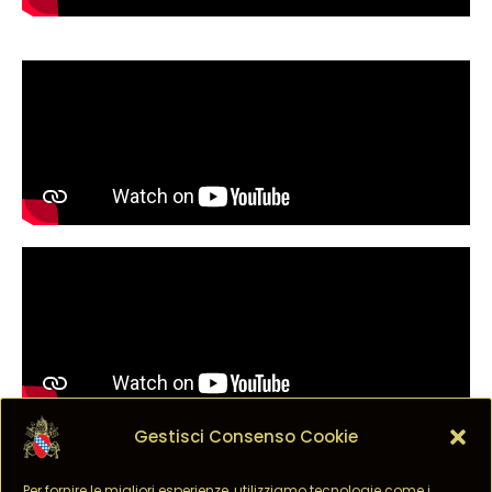
Gestisci Consenso Cookie
Per fornire le migliori esperienze, utilizziamo tecnologie come i