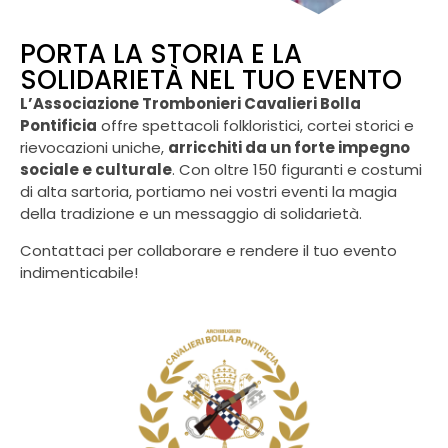
PORTA LA STORIA E LA
SOLIDARIETÀ NEL TUO EVENTO
L’Associazione Trombonieri Cavalieri Bolla
Pontificia
offre spettacoli folkloristici, cortei storici e
rievocazioni uniche,
arricchiti da un forte impegno
sociale e culturale
. Con oltre 150 figuranti e costumi
di alta sartoria, portiamo nei vostri eventi la magia
della tradizione e un messaggio di solidarietà.
Contattaci per collaborare e rendere il tuo evento
indimenticabile!