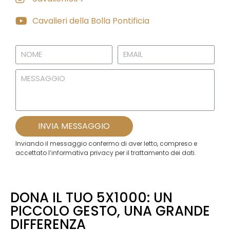
Cavalieri della Bolla Pontificia
INVIA MESSAGGIO
Inviando il messaggio confermo di aver letto, compreso e
accettato l’informativa privacy per il trattamento dei dati.
DONA IL TUO 5X1000: UN
PICCOLO GESTO, UNA GRANDE
DIFFERENZA