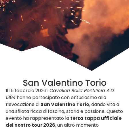
San Valentino Torio
Il 15 febbraio 2026 i
Cavalieri Bolla Pontificia A.D.
1394
hanno partecipato con entusiasmo alla
rievocazione di
San Valentino Torio
, dando vita a
una sfilata ricca di fascino, storia e passione. Questo
evento ha rappresentato la
terza tappa ufficiale
del nostro tour 2026
, un altro momento