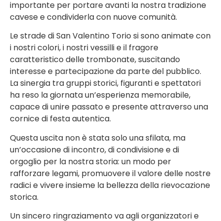
importante per portare avanti la nostra tradizione
cavese e condividerla con nuove comunità.
Le strade di San Valentino Torio si sono animate con
i nostri colori, i nostri vessilli e il fragore
caratteristico delle trombonate, suscitando
interesse e partecipazione da parte del pubblico.
La sinergia tra gruppi storici, figuranti e spettatori
ha reso la giornata un’esperienza memorabile,
capace di unire passato e presente attraverso una
cornice di festa autentica.
Questa uscita non è stata solo una sfilata, ma
un’occasione di incontro, di condivisione e di
orgoglio per la nostra storia: un modo per
rafforzare legami, promuovere il valore delle nostre
radici e vivere insieme la bellezza della rievocazione
storica.
Un sincero ringraziamento va agli organizzatori e