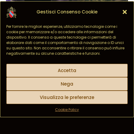
Gestisci Consenso Cookie
Per fornire le migliori esperienze, utilizziamo tecnologie come i
cookie per memorizzare e/o accedere alle informazioni del
dispositivo. Il consenso a queste tecnologie ci permetterà di
elaborare dati come il comportamento di navigazione o ID unici
su questo sito. Non acconsentire o ritirare il consenso può influire
negativamente su alcune caratteristiche e funzioni.
Accetta
Nega
Visualizza le preferenze
Cookie Policy