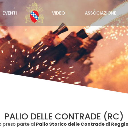
EVENTI
VIDEO
ASSOCIAZIONE
PALIO DELLE CONTRADE (RC)
 preso parte al
Palio Storico delle Contrade di Reggi